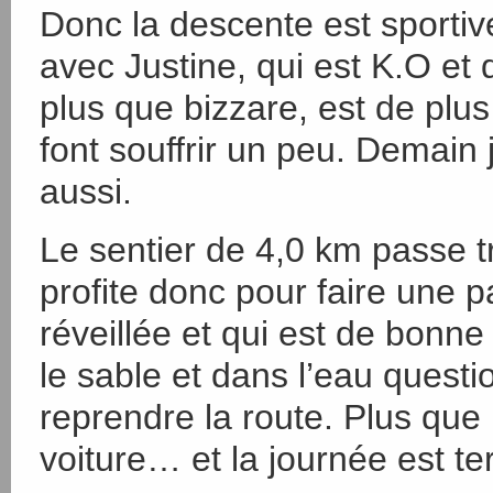
Donc la descente est sportiv
avec Justine, qui est K.O et 
plus que bizzare, est de plu
font souffrir un peu. Demain 
aussi.
Le sentier de 4,0 km passe t
profite donc pour faire une p
réveillée et qui est de bonn
le sable et dans l’eau quest
reprendre la route. Plus que 
voiture… et la journée est ter