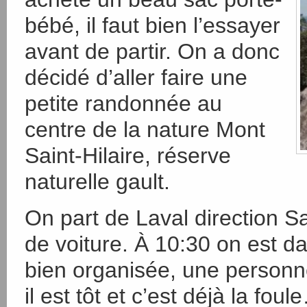
bébé, il faut bien l’essayer
avant de partir. On a donc
décidé d’aller faire une
petite randonnée au
centre de la nature Mont
Saint-Hilaire, réserve
naturelle gault.
On part de Laval direction Sa
de voiture. À 10:30 on est d
bien organisée, une personn
il est tôt et c’est déjà la fou