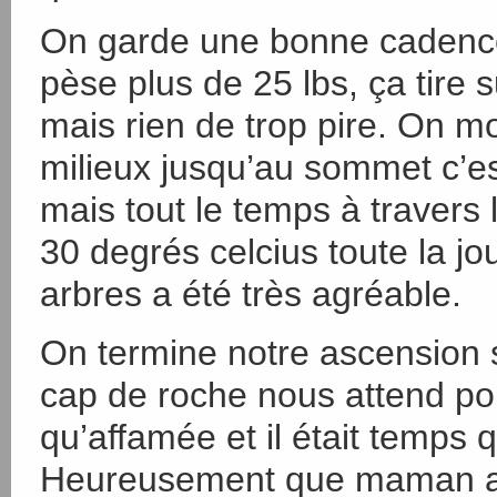
On garde une bonne cadence
pèse plus de 25 lbs, ça tire 
mais rien de trop pire. On mo
milieux jusqu’au sommet c’est
mais tout le temps à travers 
30 degrés celcius toute la jo
arbres a été très agréable.
On termine notre ascension 
cap de roche nous attend pou
qu’affamée et il était temps 
Heureusement que maman av