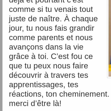
comme si tu venais tout
juste de naître. À chaque
jour, tu nous fais grandir
comme parents et nous
avançons dans la vie
grâce à toi. C’est fou ce
que tu peux nous faire
découvrir à travers tes
apprentissages, tes
réactions, ton cheminement. 
merci d’être là!