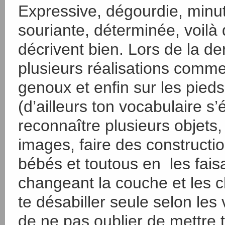
Expressive, dégourdie, minut
souriante, déterminée, voilà 
décrivent bien. Lors de la d
plusieurs réalisations comme
genoux et enfin sur les pied
(d’ailleurs ton vocabulaire s
reconnaître plusieurs objets,
images, faire des constructio
bébés et toutous en les fais
changeant la couche et les c
te désabiller seule selon les
de ne pas oublier de mettre 