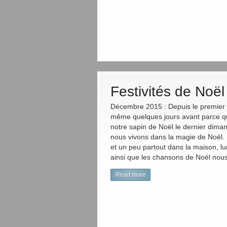
Festivités de Noël
Décembre 2015 : Depuis le premier 
même quelques jours avant parce 
notre sapin de Noël le dernier dim
nous vivons dans la magie de Noël. 
et un peu partout dans la maison, l
ainsi que les chansons de Noël nou
Read more