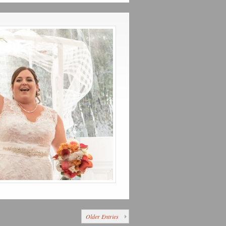
Older Entries