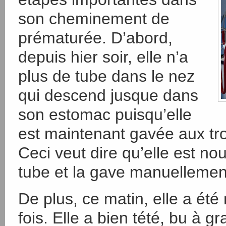
son cheminement de
prématurée. D’abord,
depuis hier soir, elle n’a
plus de tube dans le nez
qui descend jusque dans
son estomac puisqu’elle
est maintenant gavée aux tro
Ceci veut dire qu’elle est nour
tube et la gave manuellemen
De plus, ce matin, elle a été
fois. Elle a bien tété, bu à 