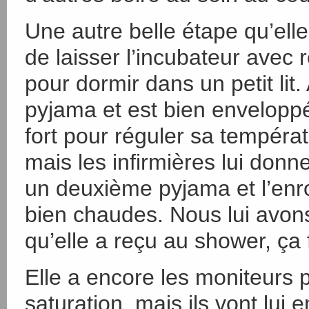
Une autre belle étape qu’elle
de laisser l’incubateur avec
pour dormir dans un petit lit.
pyjama et est bien enveloppée
fort pour réguler sa tempéra
mais les infirmières lui donn
un deuxième pyjama et l’enr
bien chaudes. Nous lui avon
qu’elle a reçu au shower, ça f
Elle a encore les moniteurs p
saturation, mais ils vont lui 