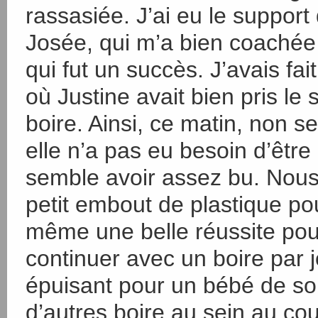
rassasiée. J’ai eu le support
Josée, qui m’a bien coachée 
qui fut un succès. J’avais fa
où Justine avait bien pris le
boire. Ainsi, ce matin, non s
elle n’a pas eu besoin d’être
semble avoir assez bu. Nous 
petit embout de plastique pou
même une belle réussite pou
continuer avec un boire par j
épuisant pour un bébé de so
d’autres boire au sein au co