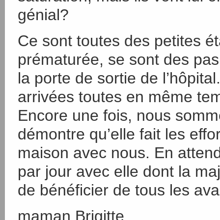
génial?
Ce sont toutes des petites é
prématurée, se sont des pas 
la porte de sortie de l’hôpital
arrivées toutes en même tem
Encore une fois, nous somme
démontre qu’elle fait les effo
maison avec nous. En atten
par jour avec elle dont la m
de bénéficier de tous les a
maman Brigitte