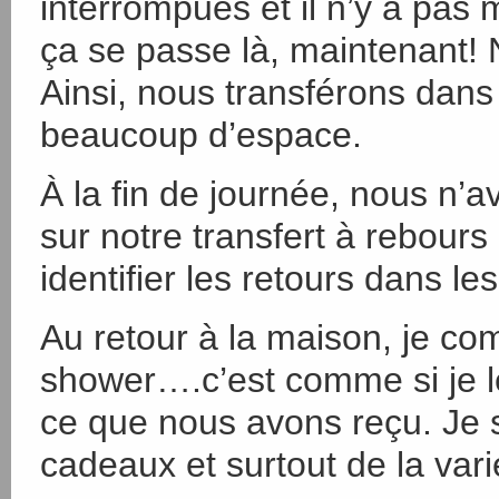
interrompues et il n’y a pas m
ça se passe là, maintenant
Ainsi, nous transférons dans l
beaucoup d’espace.
À la fin de journée, nous n’a
sur notre transfert à rebours
identifier les retours dans le
Au retour à la maison, je c
shower….c’est comme si je le
ce que nous avons reçu. Je 
cadeaux et surtout de la vari