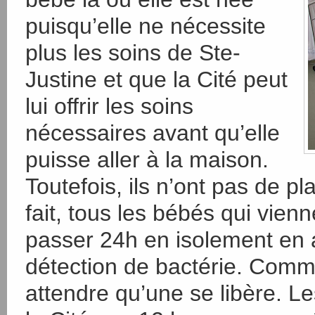
puisqu’elle ne nécessite
plus les soins de Ste-
Justine et que la Cité peut
lui offrir les soins
nécessaires avant qu’elle
puisse aller à la maison.
Toutefois, ils n’ont pas de p
fait, tous les bébés qui vienn
passer 24h en isolement en a
détection de bactérie. Comme 
attendre qu’une se libère. L