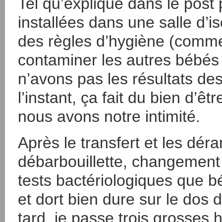
Tel qu’expliqué dans le pos
installées dans une salle d’
des règles d’hygiène (comme
contaminer les autres bébés
n’avons pas les résultats des
l’instant, ça fait du bien d’ê
nous avons notre intimité.
Après le transfert et les dér
débarbouillette, changement d
tests bactériologiques que b
et dort bien dure sur le dos
tard, je passe trois grosses