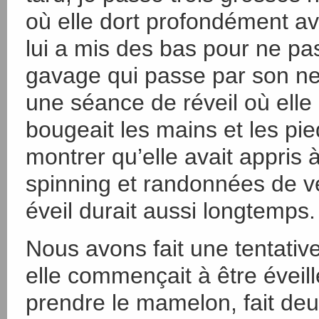
où elle dort profondément av
lui a mis des bas pour ne pa
gavage qui passe par son nez 
une séance de réveil où elle 
bougeait les mains et les p
montrer qu’elle avait appris
spinning et randonnées de vé
éveil durait aussi longtemps.
Nous avons fait une tentati
elle commençait à être éveill
prendre le mamelon, fait deux