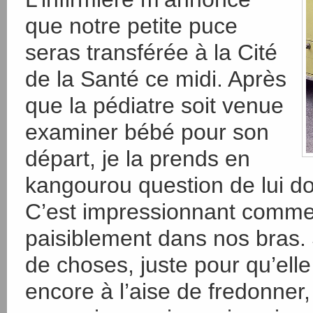
que notre petite puce
seras transférée à la Cité
de la Santé ce midi. Après
que la pédiatre soit venue
examiner bébé pour son
départ, je la prends en
kangourou question de lui do
C’est impressionnant comme 
paisiblement dans nos bras. J
de choses, juste pour qu’ell
encore à l’aise de fredonner, 