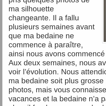
ma silhouette
changeante. Il a fallu
plusieurs semaines avant
que ma bedaine ne
commence à paraître,
ainsi nous avons commencé 
Aux deux semaines, nous avo
voir l’évolution. Nous attend
ma bedaine soit plus grosse 
photos, mais vous connaissez
vacances et la bedaine n’a p